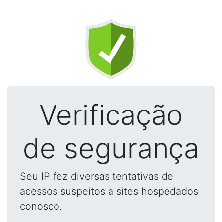
Verificação
de segurança
Seu IP fez diversas tentativas de
acessos suspeitos a sites hospedados
conosco.