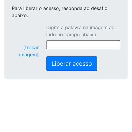
Para liberar o acesso
, responda ao desafio
abaixo.
Digite a palavra na imagem ao
lado no campo abaixo
[trocar
imagem]