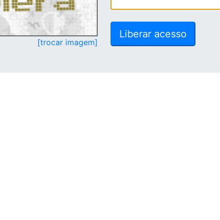
[trocar imagem]