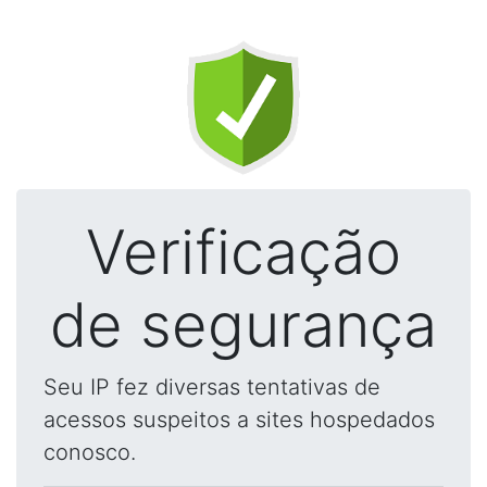
Verificação
de segurança
Seu IP fez diversas tentativas de
acessos suspeitos a sites hospedados
conosco.