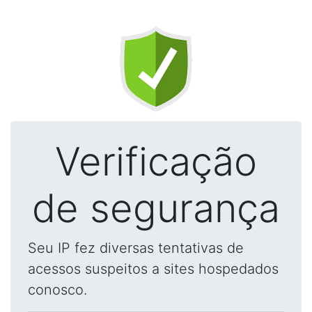
Verificação
de segurança
Seu IP fez diversas tentativas de
acessos suspeitos a sites hospedados
conosco.