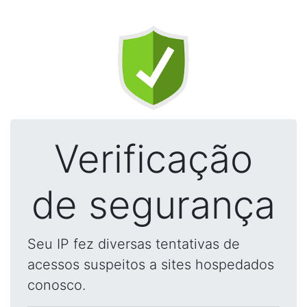
Verificação
de segurança
Seu IP fez diversas tentativas de
acessos suspeitos a sites hospedados
conosco.