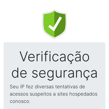
Verificação
de segurança
Seu IP fez diversas tentativas de
acessos suspeitos a sites hospedados
conosco.