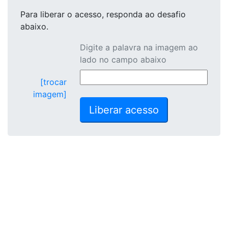
Para liberar o acesso
, responda ao desafio
abaixo.
Digite a palavra na imagem ao
lado no campo abaixo
[trocar
imagem]