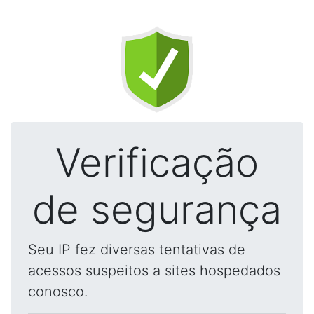
Verificação
de segurança
Seu IP fez diversas tentativas de
acessos suspeitos a sites hospedados
conosco.