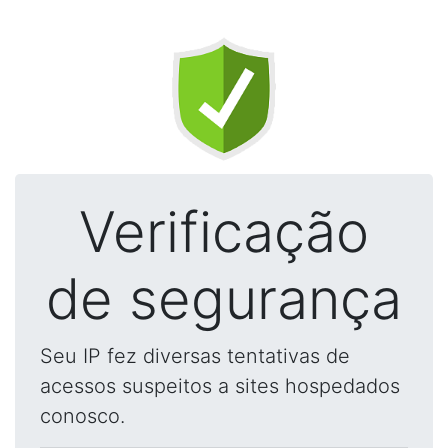
Verificação
de segurança
Seu IP fez diversas tentativas de
acessos suspeitos a sites hospedados
conosco.